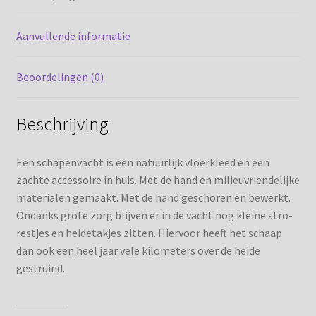
Aanvullende informatie
Beoordelingen (0)
Beschrijving
Een schapenvacht is een natuurlijk vloerkleed en een
zachte accessoire in huis. Met de hand en milieuvriendelijke
materialen gemaakt. Met de hand geschoren en bewerkt.
Ondanks grote zorg blijven er in de vacht nog kleine stro-
restjes en heidetakjes zitten. Hiervoor heeft het schaap
dan ook een heel jaar vele kilometers over de heide
gestruind.