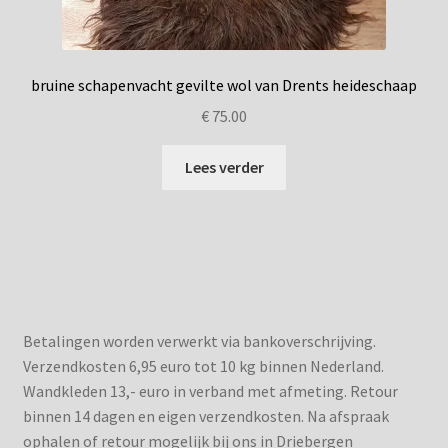
bruine schapenvacht gevilte wol van Drents heideschaap
€
75.00
Lees verder
Betalingen worden verwerkt via bankoverschrijving.
Verzendkosten 6,95 euro tot 10 kg binnen Nederland.
Wandkleden 13,- euro in verband met afmeting. Retour
binnen 14 dagen en eigen verzendkosten. Na afspraak
ophalen of retour mogelijk bij ons in Driebergen