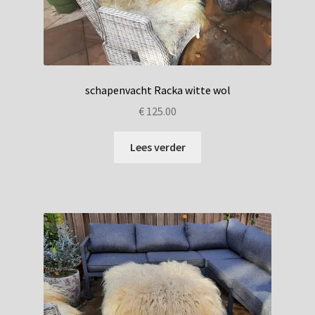
schapenvacht Racka witte wol
€
125.00
Lees verder