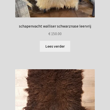
schapenvacht walliser schwarznase leervrij
€
150.00
Lees verder