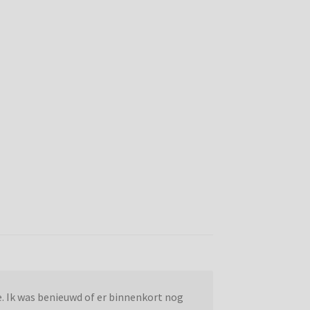
. Ik was benieuwd of er binnenkort nog