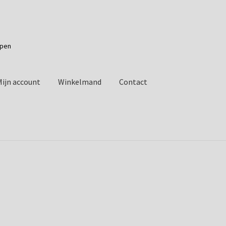
apen
Mijn account
Winkelmand
Contact