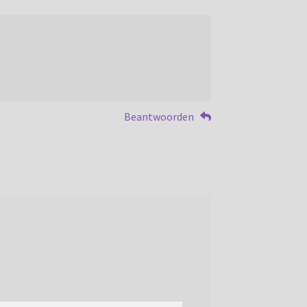
Beantwoorden