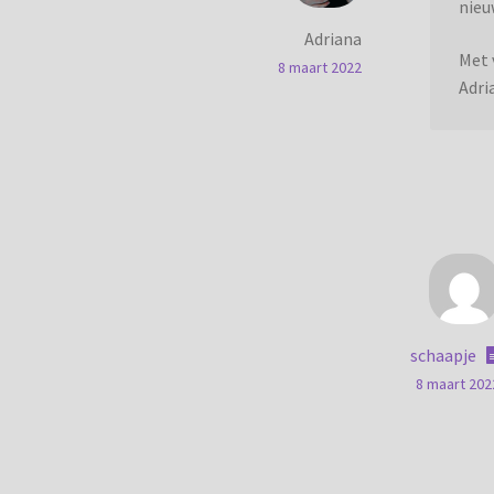
nieu
Adriana
Met 
8 maart 2022
Adri
schaapje
8 maart 202