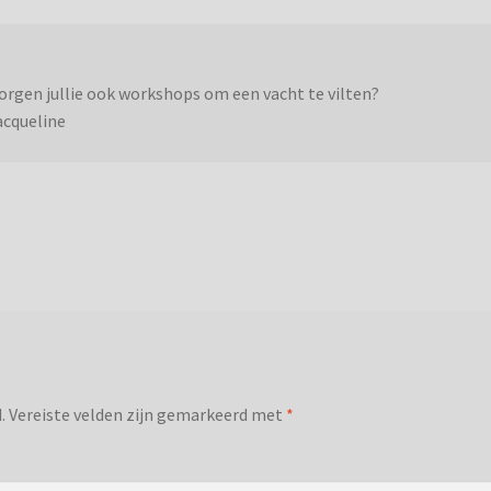
orgen jullie ook workshops om een vacht te vilten?
acqueline
.
Vereiste velden zijn gemarkeerd met
*