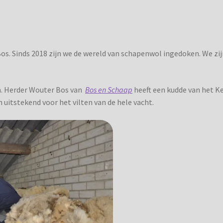
os. Sinds 2018 zijn we de wereld van schapenwol ingedoken. We zij
an. Herder Wouter Bos van
Bos en Schaap
heeft een kudde van het Ke
uitstekend voor het vilten van de hele vacht.