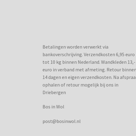
Betalingen worden verwerkt via
bankoverschrijving. Verzendkosten 6,95 euro
tot 10 kg binnen Nederland. Wandkleden 13,-
euro in verband met afmeting. Retour binne
14 dagen en eigen verzendkosten. Na afspraa
ophalen of retour mogelijk bij ons in
Driebergen
Bos in Wol
post@bosinwol.nl