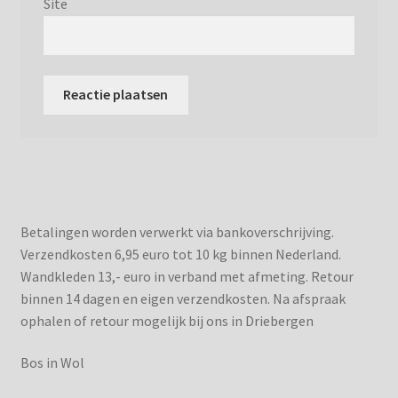
Site
Betalingen worden verwerkt via bankoverschrijving.
Verzendkosten 6,95 euro tot 10 kg binnen Nederland.
Wandkleden 13,- euro in verband met afmeting. Retour
binnen 14 dagen en eigen verzendkosten. Na afspraak
ophalen of retour mogelijk bij ons in Driebergen
Bos in Wol