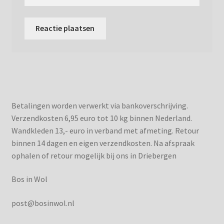
Betalingen worden verwerkt via bankoverschrijving.
Verzendkosten 6,95 euro tot 10 kg binnen Nederland.
Wandkleden 13,- euro in verband met afmeting. Retour
binnen 14 dagen en eigen verzendkosten. Na afspraak
ophalen of retour mogelijk bij ons in Driebergen
Bos in Wol
post@bosinwol.nl