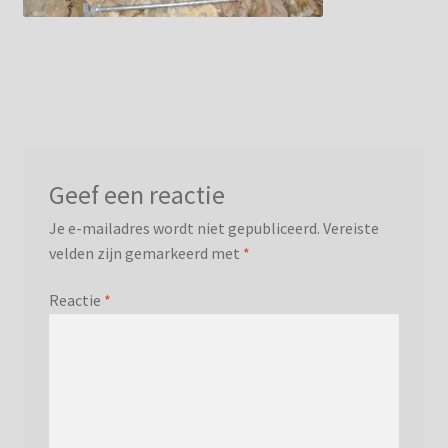
Privacybeleid
Geef een reactie
Je e-mailadres wordt niet gepubliceerd.
Vereiste
velden zijn gemarkeerd met
*
Reactie
*