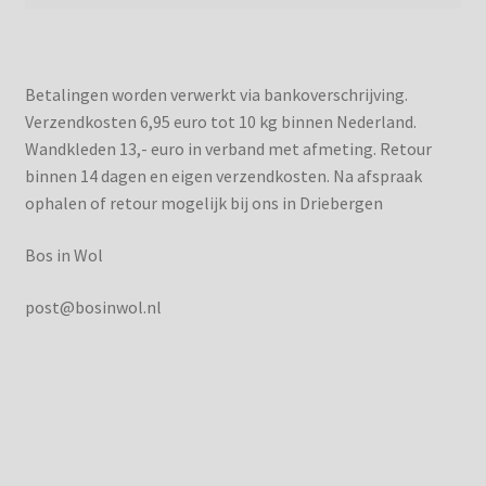
Betalingen worden verwerkt via bankoverschrijving.
Verzendkosten 6,95 euro tot 10 kg binnen Nederland.
Wandkleden 13,- euro in verband met afmeting. Retour
binnen 14 dagen en eigen verzendkosten. Na afspraak
ophalen of retour mogelijk bij ons in Driebergen
Bos in Wol
post@bosinwol.nl