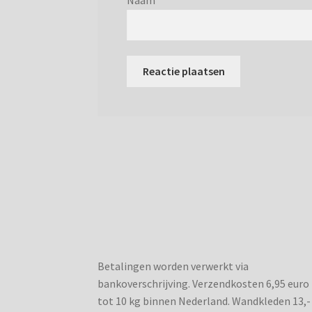
Betalingen worden verwerkt via
bankoverschrijving. Verzendkosten 6,95 euro
tot 10 kg binnen Nederland. Wandkleden 13,-