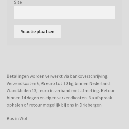
Site
Betalingen worden verwerkt via bankoverschrijving.
Verzendkosten 6,95 euro tot 10 kg binnen Nederland.
Wandkleden 13,- euro in verband met afmeting. Retour
binnen 14 dagen en eigen verzendkosten. Na afspraak
ophalen of retour mogelijk bij ons in Driebergen
Bos in Wol