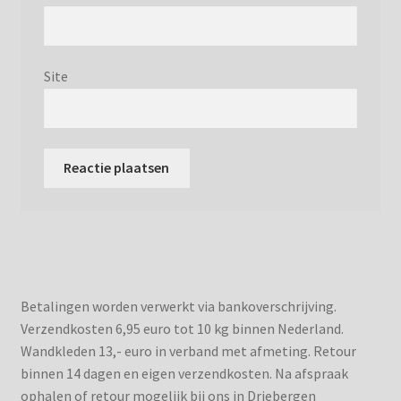
Site
Betalingen worden verwerkt via bankoverschrijving.
Verzendkosten 6,95 euro tot 10 kg binnen Nederland.
Wandkleden 13,- euro in verband met afmeting. Retour
binnen 14 dagen en eigen verzendkosten. Na afspraak
ophalen of retour mogelijk bij ons in Driebergen