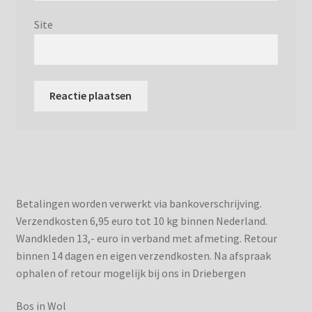
Site
Betalingen worden verwerkt via bankoverschrijving.
Verzendkosten 6,95 euro tot 10 kg binnen Nederland.
Wandkleden 13,- euro in verband met afmeting. Retour
binnen 14 dagen en eigen verzendkosten. Na afspraak
ophalen of retour mogelijk bij ons in Driebergen
Bos in Wol