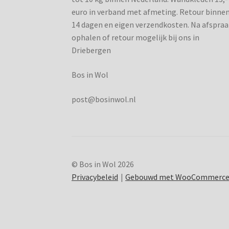
euro in verband met afmeting. Retour binne
14 dagen en eigen verzendkosten. Na afspraa
ophalen of retour mogelijk bij ons in
Driebergen
Bos in Wol
post@bosinwol.nl
© Bos in Wol 2026
Privacybeleid
Gebouwd met WooCommerc