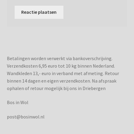
Betalingen worden verwerkt via bankoverschrijving.
Verzendkosten 6,95 euro tot 10 kg binnen Nederland.
Wandkleden 13,- euro in verband met afmeting. Retour
binnen 14 dagen en eigen verzendkosten. Na afspraak
ophalen of retour mogelijk bij ons in Driebergen
Bos in Wol
post@bosinwol.nl