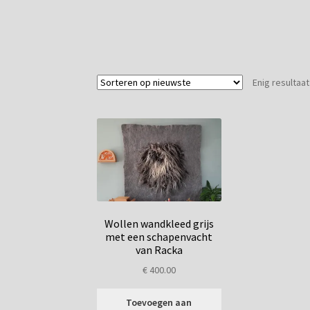
Enig resultaat
Wollen wandkleed grijs
met een schapenvacht
van Racka
€
400.00
Toevoegen aan