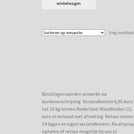
winkelwagen
Enig resultaat
Betalingen worden verwerkt via
bankoverschrijving. Verzendkosten 6,95 euro
tot 10 kg binnen Nederland. Wandkleden 13,-
euro in verband met afmeting. Retour binne
14 dagen en eigen verzendkosten. Na afspraa
ophalen of retour mogelijk bij ons in