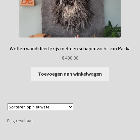
Privacybeleid
Wollen wandkleed grijs met een schapenvacht van Racka
€
400.00
Toevoegen aan winkelwagen
Enig resultaat