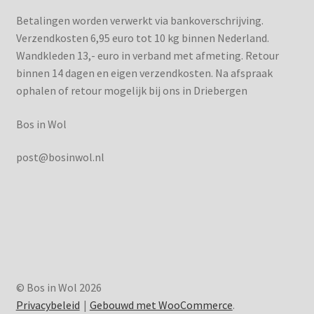
Betalingen worden verwerkt via bankoverschrijving.
Verzendkosten 6,95 euro tot 10 kg binnen Nederland.
Wandkleden 13,- euro in verband met afmeting. Retour
binnen 14 dagen en eigen verzendkosten. Na afspraak
ophalen of retour mogelijk bij ons in Driebergen
Bos in Wol
post@bosinwol.nl
© Bos in Wol 2026
Privacybeleid
Gebouwd met WooCommerce
.