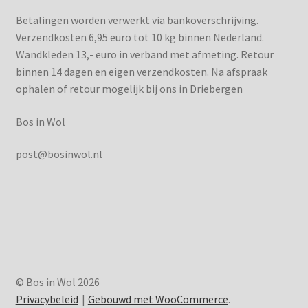
Betalingen worden verwerkt via bankoverschrijving.
Verzendkosten 6,95 euro tot 10 kg binnen Nederland.
Wandkleden 13,- euro in verband met afmeting. Retour
binnen 14 dagen en eigen verzendkosten. Na afspraak
ophalen of retour mogelijk bij ons in Driebergen
Bos in Wol
post@bosinwol.nl
© Bos in Wol 2026
Privacybeleid
Gebouwd met WooCommerce
.