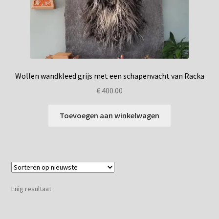
Privacybeleid
Wollen wandkleed grijs met een schapenvacht van Racka
€
400.00
Toevoegen aan winkelwagen
Enig resultaat