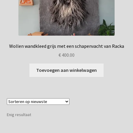
Privacybeleid
Wollen wandkleed grijs met een schapenvacht van Racka
€
400.00
Toevoegen aan winkelwagen
Enig resultaat