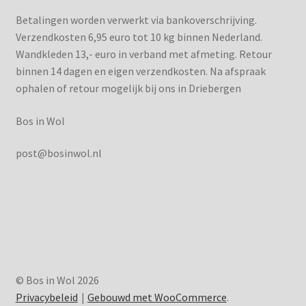
Betalingen worden verwerkt via bankoverschrijving.
Verzendkosten 6,95 euro tot 10 kg binnen Nederland.
Wandkleden 13,- euro in verband met afmeting. Retour
binnen 14 dagen en eigen verzendkosten. Na afspraak
ophalen of retour mogelijk bij ons in Driebergen
Bos in Wol
post@bosinwol.nl
© Bos in Wol 2026
Privacybeleid
Gebouwd met WooCommerce
.