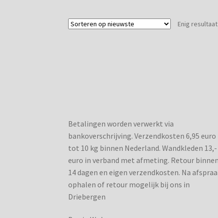
Enig resultaat
Betalingen worden verwerkt via
bankoverschrijving. Verzendkosten 6,95 euro
tot 10 kg binnen Nederland. Wandkleden 13,-
euro in verband met afmeting. Retour binne
14 dagen en eigen verzendkosten. Na afspraa
ophalen of retour mogelijk bij ons in
Driebergen