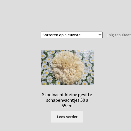
Enig resultaat
Stoelvacht kleine gevilte
schapenvachtjes 50 a
55cm
Lees verder